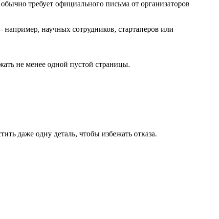
обычно требует официального письма от организаторов
– например, научных сотрудников, стартаперов или
жать не менее одной пустой страницы.
ить даже одну деталь, чтобы избежать отказа.