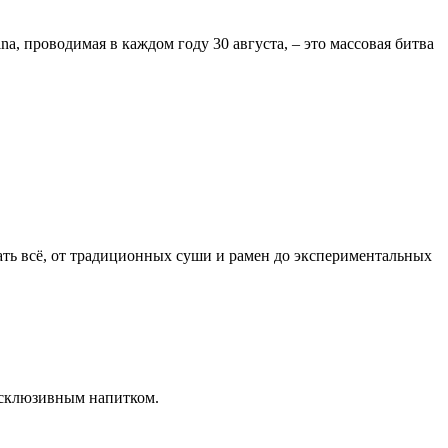
na, проводимая в каждом году 30 августа, – это массовая битва
ть всё, от традиционных суши и рамен до экспериментальных
ксклюзивным напитком.