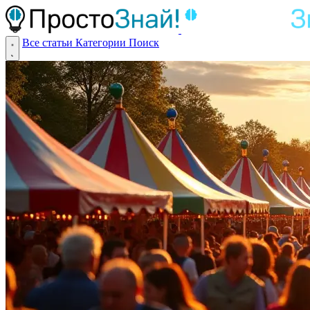
Все статьи
Категории
Поиск