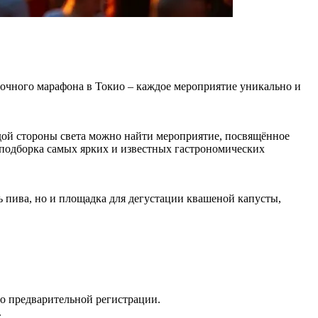
очного марафона в Токио – каждое мероприятие уникально и
ждой стороны света можно найти мероприятие, посвящённое
подборка самых ярких и известных гастрономических
ь пива, но и площадка для дегустации квашеной капусты,
о предварительной регистрации.
.