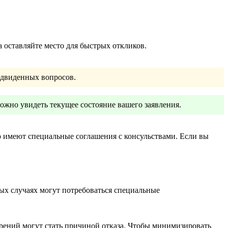
 оставляйте место для быстрых откликов.
едвиденных вопросов.
ожно увидеть текущее состояние вашего заявления.
 имеют специальные соглашения с консульствами. Если вы
ых случаях могут потребоваться специальные
мерений могут стать причиной отказа. Чтобы минимизировать