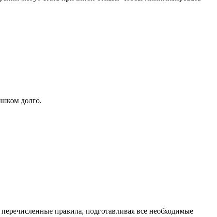
ишком долго.
 перечисленные правила, подготавливая все необходимые