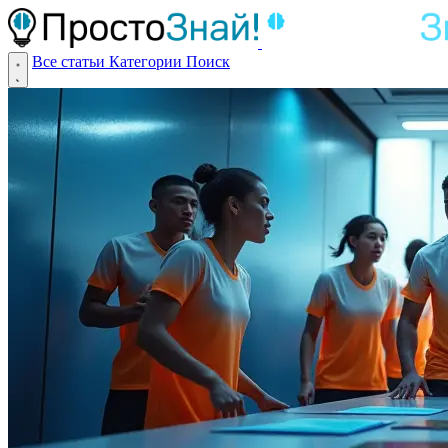
Все статьи
Категории
Поиск