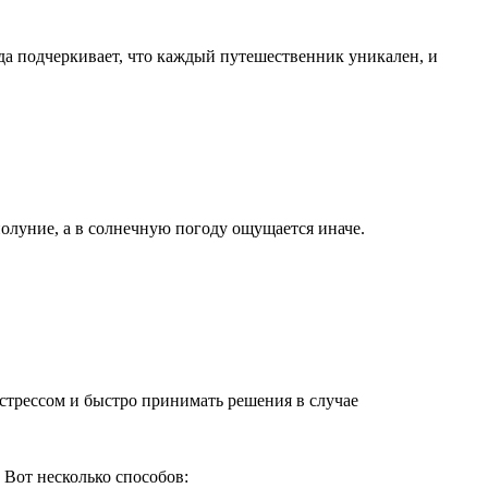
да подчеркивает, что каждый путешественник уникален, и
нолуние, а в солнечную погоду ощущается иначе.
ь стрессом и быстро принимать решения в случае
Вот несколько способов: