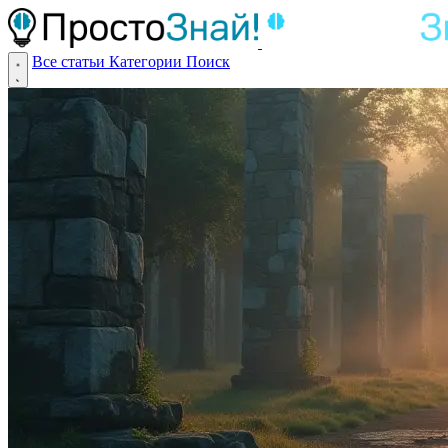
Все статьи
Категории
Поиск