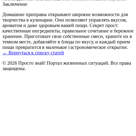
Заключение
Домашние приправы открывают широкие возможности для
творчества в кулинарии. Они позволяют управлять вкусом,
ароматом и даже здоровьем вашей пищи. Секрет прост:
качественные ингредиенты, правильное сочетание и бережное
хранение. Приготовьте свои собственные смеси, храните их в
темном месте, добавляйте в блюда по вкусу, и каждый прием
пищи превратится в маленькое гастрономическое открытие.
← Вернуться к списку статей
© 2026 Просто знай! Портал жизненных ситуаций. Все права
защищены.