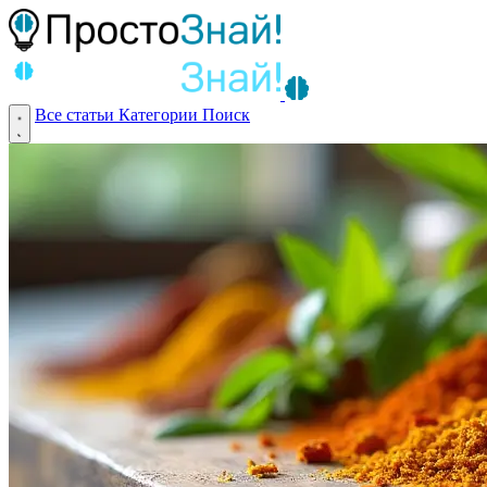
Все статьи
Категории
Поиск