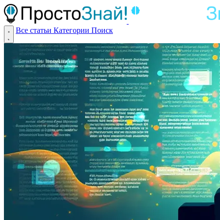
Все статьи
Категории
Поиск