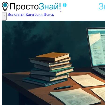
Все статьи
Категории
Поиск