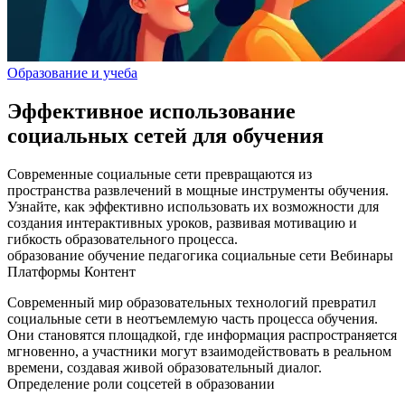
Образование и учеба
Эффективное использование
социальных сетей для обучения
Современные социальные сети превращаются из
пространства развлечений в мощные инструменты обучения.
Узнайте, как эффективно использовать их возможности для
создания интерактивных уроков, развивая мотивацию и
гибкость образовательного процесса.
образование
обучение
педагогика
социальные сети
Вебинары
Платформы
Контент
Современный мир образовательных технологий превратил
социальные сети в неотъемлемую часть процесса обучения.
Они становятся площадкой, где информация распространяется
мгновенно, а участники могут взаимодействовать в реальном
времени, создавая живой образовательный диалог.
Определение роли соцсетей в образовании