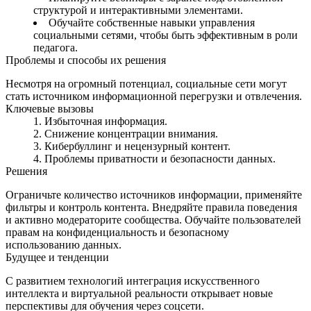
структурой и интерактивными элементами.
Обучайте собственные навыки управления
социальными сетями, чтобы быть эффективным в роли
педагога.
Проблемы и способы их решения
Несмотря на огромный потенциал, социальные сети могут
стать источником информационной перегрузки и отвлечения.
Ключевые вызовы
Избыточная информация.
Снижение концентрации внимания.
Кибербуллинг и нецензурный контент.
Проблемы приватности и безопасности данных.
Решения
Ограничьте количество источников информации, применяйте
фильтры и контроль контента. Внедряйте правила поведения
и активно модераторите сообщества. Обучайте пользователей
правам на конфиденциальность и безопасному
использованию данных.
Будущее и тенденции
С развитием технологий интеграция искусственного
интеллекта и виртуальной реальности открывает новые
перспективы для обучения через соцсети.