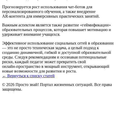
Прогнозируется рост использования чат‑ботов для
персонализированного обучения, а также внедрение
AR‑контента для иммерсивных практических занятий.
Важным аспектом является также развитие «геймификации»
образовательных процессов, которая повышает мотивацию и
удерживает внимание учащихся.
Эффективное использование социальных сетей в образовании
— это не просто техническая задача, а целый подход к
созданию динамичной, гибкой и доступной образовательной
среды. Следуя рекомендациям и осознавая потенциальные
риски, каждый педагог может превратить свой
онлайн‑пространство в мощный инструмент, открывающий
новые возможности для развития и роста.
← Вернуться к списку статей
© 2026 Просто знай! Портал жизненных ситуаций. Все права
защищены.