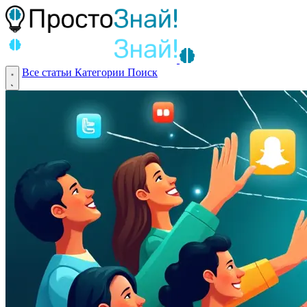
Все статьи
Категории
Поиск