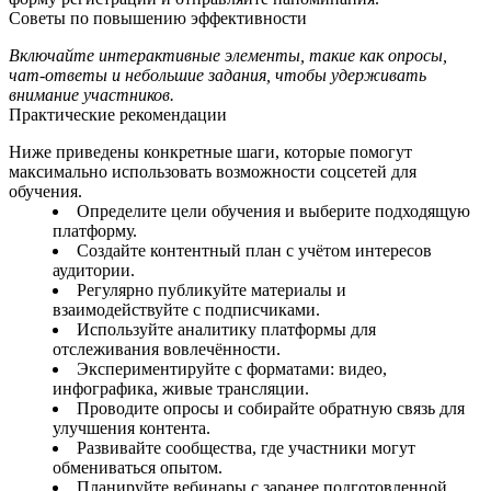
Советы по повышению эффективности
Включайте интерактивные элементы, такие как опросы,
чат‑ответы и небольшие задания, чтобы удерживать
внимание участников.
Практические рекомендации
Ниже приведены конкретные шаги, которые помогут
максимально использовать возможности соцсетей для
обучения.
Определите цели обучения и выберите подходящую
платформу.
Создайте контентный план с учётом интересов
аудитории.
Регулярно публикуйте материалы и
взаимодействуйте с подписчиками.
Используйте аналитику платформы для
отслеживания вовлечённости.
Экспериментируйте с форматами: видео,
инфографика, живые трансляции.
Проводите опросы и собирайте обратную связь для
улучшения контента.
Развивайте сообщества, где участники могут
обмениваться опытом.
Планируйте вебинары с заранее подготовленной