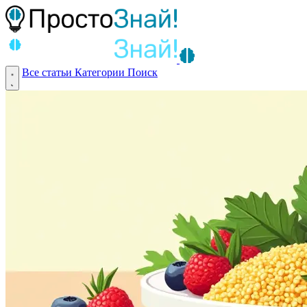
Все статьи
Категории
Поиск