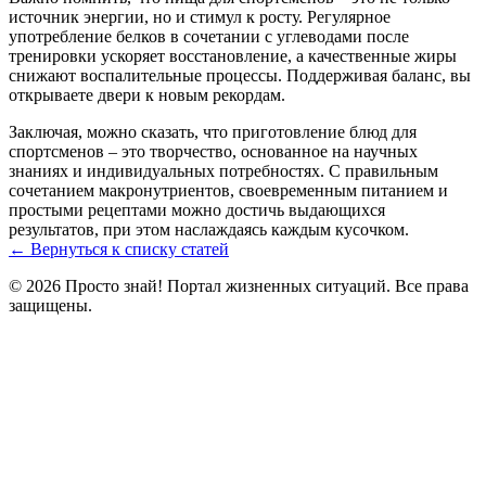
источник энергии, но и стимул к росту. Регулярное
употребление белков в сочетании с углеводами после
тренировки ускоряет восстановление, а качественные жиры
снижают воспалительные процессы. Поддерживая баланс, вы
открываете двери к новым рекордам.
Заключая, можно сказать, что приготовление блюд для
спортсменов – это творчество, основанное на научных
знаниях и индивидуальных потребностях. С правильным
сочетанием макронутриентов, своевременным питанием и
простыми рецептами можно достичь выдающихся
результатов, при этом наслаждаясь каждым кусочком.
← Вернуться к списку статей
© 2026 Просто знай! Портал жизненных ситуаций. Все права
защищены.