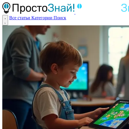
Все статьи
Категории
Поиск