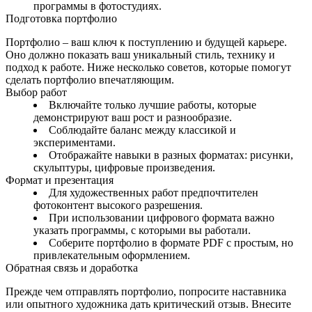
программы в фотостудиях.
Подготовка портфолио
Портфолио – ваш ключ к поступлению и будущей карьере.
Оно должно показать ваш уникальный стиль, технику и
подход к работе. Ниже несколько советов, которые помогут
сделать портфолио впечатляющим.
Выбор работ
Включайте только лучшие работы, которые
демонстрируют ваш рост и разнообразие.
Соблюдайте баланс между классикой и
экспериментами.
Отображайте навыки в разных форматах: рисунки,
скульптуры, цифровые произведения.
Формат и презентация
Для художественных работ предпочтителен
фотоконтент высокого разрешения.
При использовании цифрового формата важно
указать программы, с которыми вы работали.
Соберите портфолио в формате PDF с простым, но
привлекательным оформлением.
Обратная связь и доработка
Прежде чем отправлять портфолио, попросите наставника
или опытного художника дать критический отзыв. Внесите