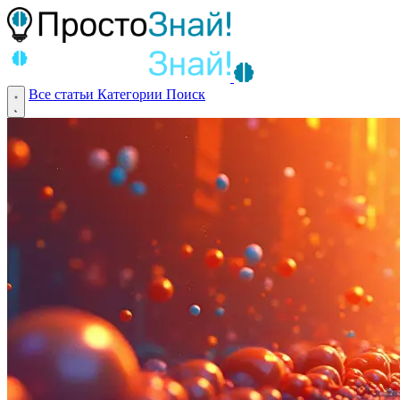
Все статьи
Категории
Поиск