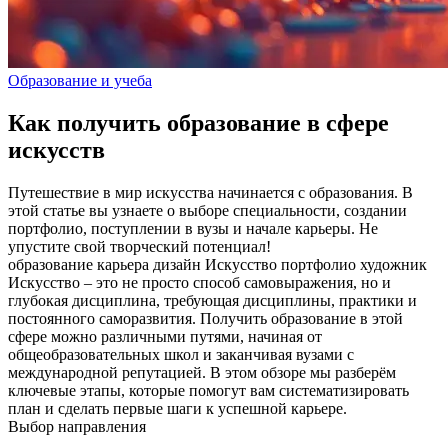
Образование и учеба
Как получить образование в сфере
искусств
Путешествие в мир искусства начинается с образования. В
этой статье вы узнаете о выборе специальности, создании
портфолио, поступлении в вузы и начале карьеры. Не
упустите свой творческий потенциал!
образование
карьера
дизайн
Искусство
портфолио
художник
Искусство – это не просто способ самовыражения, но и
глубокая дисциплина, требующая дисциплины, практики и
постоянного саморазвития. Получить образование в этой
сфере можно различными путями, начиная от
общеобразовательных школ и заканчивая вузами с
международной репутацией. В этом обзоре мы разберём
ключевые этапы, которые помогут вам систематизировать
план и сделать первые шаги к успешной карьере.
Выбор направления