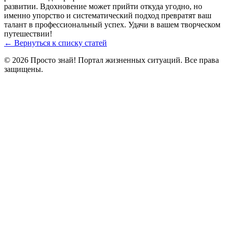
развитии. Вдохновение может прийти откуда угодно, но
именно упорство и систематический подход превратят ваш
талант в профессиональный успех. Удачи в вашем творческом
путешествии!
← Вернуться к списку статей
© 2026 Просто знай! Портал жизненных ситуаций. Все права
защищены.