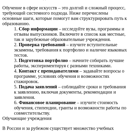
Обучение в сфере искусств – это долгий и сложный процесс,
требующий системного подхода. Ниже перечислены
основные шаги, которые помогут вам структурировать путь к
образованию.
Сбор информации
– исследуйте вузы, программы и
отзывы выпускников. Включите в список как местные,
так и зарубежные образовательные учреждения.
Проверка требований
– изучите вступительные
экзамены, требования к портфолио и наличие языковых
тестов.
Подготовка портфолио
– начните собирать лучшие
работы, экспериментируя с разными техниками.
Контакт с преподавателями
– задавайте вопросы о
программе, условиях обучения и возможностях
стажировок.
Подача заявлений
– соблюдайте сроки и требования
к заявлению, включая документы, рекомендации и
заявления.
Финансовое планирование
– изучите стоимость
обучения, стипендии, гранты и возможности работы по
совместительству.
Обучающие учреждения
В России и за рубежом существует множество учебных