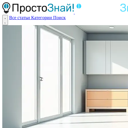
Все статьи
Категории
Поиск