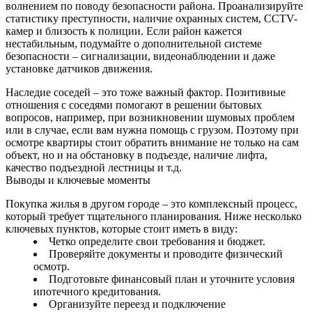
волнением по поводу безопасности района. Проанализируйте
статистику преступности, наличие охранных систем, CCTV-
камер и близость к полиции. Если район кажется
нестабильным, подумайте о дополнительной системе
безопасности – сигнализации, видеонаблюдении и даже
установке датчиков движения.
Наследие соседей – это тоже важный фактор. Позитивные
отношения с соседями помогают в решении бытовых
вопросов, например, при возникновении шумовых проблем
или в случае, если вам нужна помощь с грузом. Поэтому при
осмотре квартиры стоит обратить внимание не только на сам
объект, но и на обстановку в подъезде, наличие лифта,
качество подъездной лестницы и т.д.
Выводы и ключевые моменты
Покупка жилья в другом городе – это комплексный процесс,
который требует тщательного планирования. Ниже несколько
ключевых пунктов, которые стоит иметь в виду:
Четко определите свои требования и бюджет.
Проверяйте документы и проводите физический
осмотр.
Подготовьте финансовый план и уточните условия
ипотечного кредитования.
Организуйте переезд и подключение