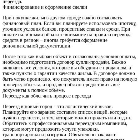
переезда.
Финансирование и оформление сделки
При покупке жилья в другом городе важно согласовать
финансовый план. Если вы планируете использовать ипотеку,
уточните условия банков, процентные ставки и сроки. При
оплате наличными обратите внимание на правила перевода
средств в регион – иногда требуется оформление
дополнительной документации.
После того как выбран объект и согласованы условия оплаты,
необходимо подготовить договор купли-продажи. Важно
включить все условия, которые вы обсудили с продавцом, а
также пункты о гарантии качества жилья. В договоре должно
быть четко прописано, что покупатель имеет право на полную
проверку объекта, а продавец обязан предоставить все
документы в полном объёме.
Переезд: как облегчить процесс перехода
Переезд в новый город – это логистический вызов.
Планируйте его заранее: составьте список вещей, которые
нужно перенести, и тех, которые можно продать или отдать.
Обратитесь к профессиональным переездным компаниям,
которые могут предложить услуги упаковки,
транспортировки и разгрузки. Обязательно закажите