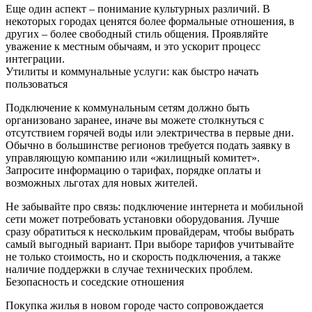
Еще один аспект – понимание культурных различий. В
некоторых городах ценятся более формальные отношения, в
других – более свободный стиль общения. Проявляйте
уважение к местным обычаям, и это ускорит процесс
интеграции.
Утилиты и коммунальные услуги: как быстро начать
пользоваться
Подключение к коммунальным сетям должно быть
организовано заранее, иначе вы можете столкнуться с
отсутствием горячей воды или электричества в первые дни.
Обычно в большинстве регионов требуется подать заявку в
управляющую компанию или «жилищный комитет».
Запросите информацию о тарифах, порядке оплаты и
возможных льготах для новых жителей.
Не забывайте про связь: подключение интернета и мобильной
сети может потребовать установки оборудования. Лучше
сразу обратиться к нескольким провайдерам, чтобы выбрать
самый выгодный вариант. При выборе тарифов учитывайте
не только стоимость, но и скорость подключения, а также
наличие поддержки в случае технических проблем.
Безопасность и соседские отношения
Покупка жилья в новом городе часто сопровождается