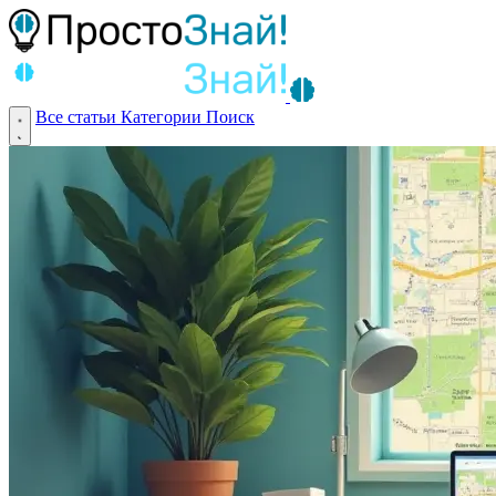
Все статьи
Категории
Поиск