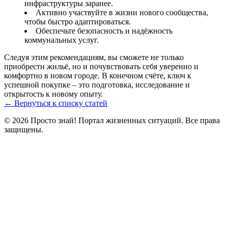
инфраструктуры заранее.
Активно участвуйте в жизни нового сообщества,
чтобы быстро адаптироваться.
Обеспечьте безопасность и надёжность
коммунальных услуг.
Следуя этим рекомендациям, вы сможете не только
приобрести жильё, но и почувствовать себя уверенно и
комфортно в новом городе. В конечном счёте, ключ к
успешной покупке – это подготовка, исследование и
открытость к новому опыту.
← Вернуться к списку статей
© 2026 Просто знай! Портал жизненных ситуаций. Все права
защищены.