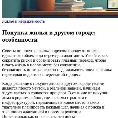
Жилье и недвижимость
Покупка жилья в другом городе:
особенности
Советы по покупке жилья в другом городе: от поиска
идеального объекта до переезда и адаптации. Узнайте, как
сократить риски и организовать плавный переход, чтобы
начать жизнь в новом месте без сожалений.
безопасность
ипотека
переезд
недвижимость
покупка жилья
переездная подготовка
переездной процесс
Когда решение о покупке жилья в другом городе уже не
является просто мечтой, а реальной задачей, начинаем
задумываться о тонкостях процесса. В отличие от покупки
дома в родном районе, где знакомы с рынком и
инфраструктурой, перемещаясь в новое место, важно
тщательно планировать каждый шаг, начиная с поиска и
заканчивая адаптацией в новом окружении.
Поиск жилья: как определить, что ищем