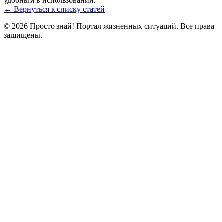
удобным в использовании.
← Вернуться к списку статей
© 2026 Просто знай! Портал жизненных ситуаций. Все права
защищены.