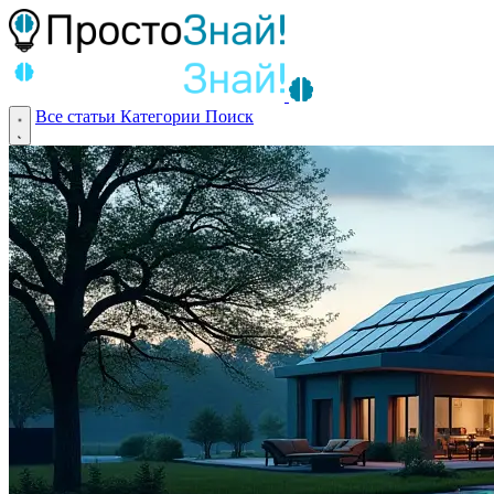
Все статьи
Категории
Поиск