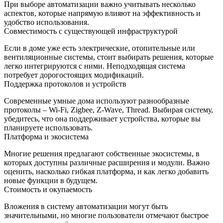
При выборе автоматизации важно учитывать несколько
аспектов, которые напрямую влияют на эффективность и
удобство использования.
Совместимость с существующей инфраструктурой
Если в доме уже есть электрические, отопительные или
вентиляционные системы, стоит выбирать решения, которые
легко интегрируются с ними. Неподходящая система
потребует дорогостоящих модификаций.
Поддержка протоколов и устройств
Современные умные дома используют разнообразные
протоколы – Wi‑Fi, Zigbee, Z‑Wave, Thread. Выбирая систему,
убедитесь, что она поддерживает устройства, которые вы
планируете использовать.
Платформа и экосистема
Многие решения предлагают собственные экосистемы, в
которых доступны различные расширения и модули. Важно
оценить, насколько гибкая платформа, и как легко добавить
новые функции в будущем.
Стоимость и окупаемость
Вложения в систему автоматизации могут быть
значительными, но многие пользователи отмечают быстрое