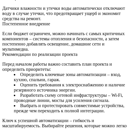
Датчики влажности и утечки воды автоматически отключают
воду в случае утечки, что предотвращает ущерб и экономит
средства на ремонт.
Постепенное внедрение
Если бюджет ограничен, можно начинать с самых критичных
компонентов – системы отопления и безопасности, а затем
постепенно добавлять освещение, домашние сети и
мультимедиа.
Рекомендации по реализации проекта
Перед началом работы важно составить план проекта и
определить приоритеты:
Определить ключевые зоны автоматизации – вход,
кухню, спальни, гараж.
Оценить требования к электроснабжению и наличие
резервного источника энергии.
Разработать схему сетевой инфраструктуры – Wi‑Fi,
проводные линии, мосты для усиления сигнала.
Выбрать и протестировать совместимые устройства,
прежде чем переходить к полной интеграции.
Ключ к успешной автоматизации – гибкость и
масштабируемость. Выбирайте решения, которые можно легко