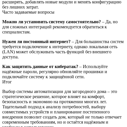
расширять, добавлять новые модули и менять конфигурацию
без лишних затрат.
Часто задаваемые вопросы
Можно ли установить систему самостоятельно?
– Да, но
для сложных интеграций рекомендуется обратиться к
специалистам.
Нужен ли постоянный интернет?
– Для большинства систем
требуется подключение к интернету, однако локальная сеть
(LAN) может обслуживать часть функций без внешнего
доступа.
Как защитить данные от кибератак?
– Используйте
надёжные пароли, регулярно обновляйте прошивки и
подключайте систему к защищённой сети.
Итог
Выбор системы автоматизации для загородного дома – это
стратегическое решение, которое влияет на комфорт,
безопасность и экономию на протяжении многих лет.
Тщательный подход к анализу потребностей, выбору
совместимых устройств и планирование постепенного
внедрения позволит создать дом, который не только отвечает
современным требованиям, но и остаётся надёжным и