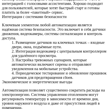
интеграцией с голосовыми ассистентами. Хорошо подходит
для пользователей, которые хотят быстрый старт и готовы
платить за более «пакетный» сервис.
Интеграция с системами безопасности
Ключевым элементом любой автоматизации является
надёжная система безопасности. Это включает в себя датчики
движения, видеокамеры, системы сигнализации и контроль
доступа.
Размещение датчиков на ключевых точках – входные
двери, окна, подъёмные пути.
Интеграция видеокамер с центральным контроллером
для удалённого просмотра.
Настройка тревожных сценариев, которые
автоматически включают сирены и отправляют
уведомления на мобильные устройства.
Периодическое тестирование и обновление прошивок
датчиков для предотвращения сбоев.
Экономические и энергетические выгоды
Автоматизация позволяет существенно сократить расходы на
электроэнергию. Системы управления отоплением могут
регулировать температуру в зависимости от времени дня,
уровня наружного воздуха и даже от присутствия людей в
помещении.