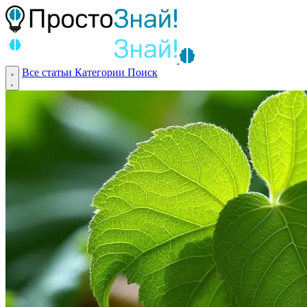
Все статьи
Категории
Поиск