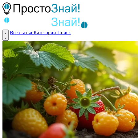
Все статьи
Категории
Поиск