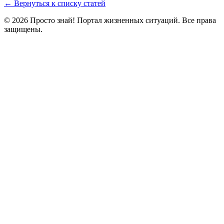
← Вернуться к списку статей
© 2026 Просто знай! Портал жизненных ситуаций. Все права
защищены.