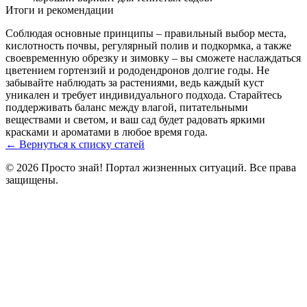
Итоги и рекомендации
Соблюдая основные принципы – правильный выбор места,
кислотность почвы, регулярный полив и подкормка, а также
своевременную обрезку и зимовку – вы сможете наслаждаться
цветением гортензий и рододендронов долгие годы. Не
забывайте наблюдать за растениями, ведь каждый куст
уникален и требует индивидуального подхода. Старайтесь
поддерживать баланс между влагой, питательными
веществами и светом, и ваш сад будет радовать яркими
красками и ароматами в любое время года.
← Вернуться к списку статей
© 2026 Просто знай! Портал жизненных ситуаций. Все права
защищены.