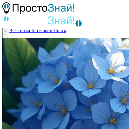
Все статьи
Категории
Поиск