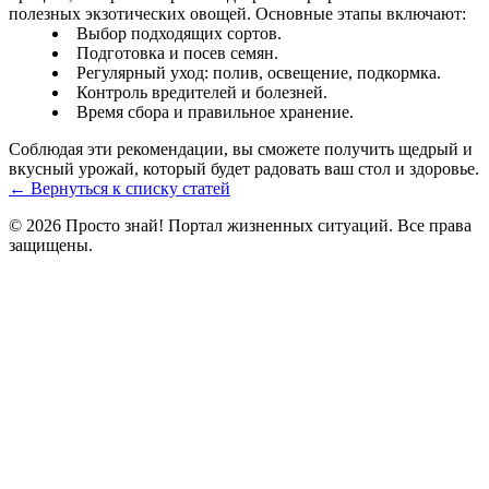
полезных экзотических овощей. Основные этапы включают:
Выбор подходящих сортов.
Подготовка и посев семян.
Регулярный уход: полив, освещение, подкормка.
Контроль вредителей и болезней.
Время сбора и правильное хранение.
Соблюдая эти рекомендации, вы сможете получить щедрый и
вкусный урожай, который будет радовать ваш стол и здоровье.
← Вернуться к списку статей
© 2026 Просто знай! Портал жизненных ситуаций. Все права
защищены.