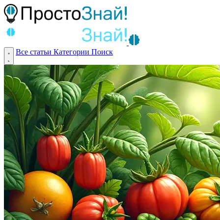
Все статьи
Категории
Поиск