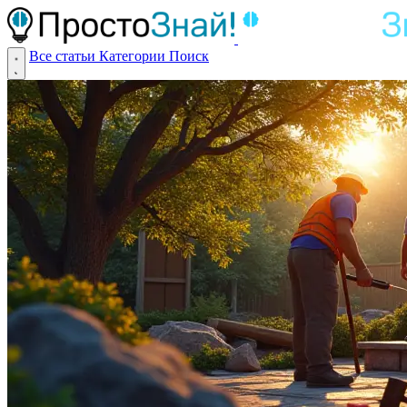
Все статьи
Категории
Поиск