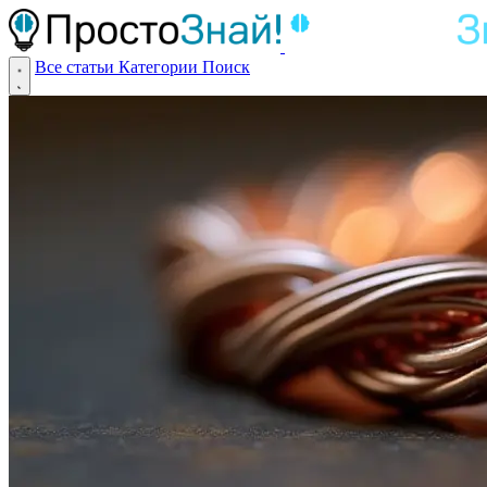
Все статьи
Категории
Поиск