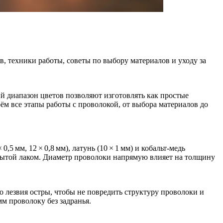
, техники работы, советы по выбору материалов и уходу за
й диапазон цветов позволяют изготовлять как простые
м все этапы работы с проволокой, от выбора материалов до
 мм, 12 × 0,8 мм), латунь (10 × 1 мм) и кобальт‑медь
крытой лаком. Диаметр проволоки напрямую влияет на толщину
 лезвия остры, чтобы не повредить структуру проволоки и
мм проволоку без задранья.