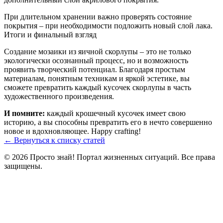
При длительном хранении важно проверять состояние
покрытия – при необходимости подложить новый слой лака.
Итоги и финальный взгляд
Создание мозаики из яичной скорлупы – это не только
экологически осознанный процесс, но и возможность
проявить творческий потенциал. Благодаря простым
материалам, понятным техникам и яркой эстетике, вы
сможете превратить каждый кусочек скорлупы в часть
художественного произведения.
И помните:
каждый крошечный кусочек имеет свою
историю, а вы способны превратить его в нечто совершенно
новое и вдохновляющее. Happy crafting!
← Вернуться к списку статей
© 2026 Просто знай! Портал жизненных ситуаций. Все права
защищены.