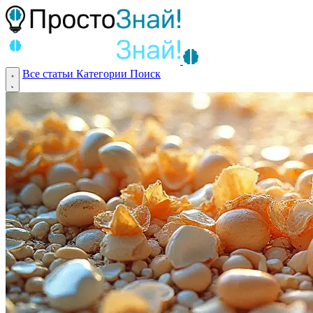
Все статьи
Категории
Поиск