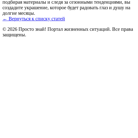
подбирая материалы и следя за сезонными тенденциями, вы
создадите украшение, которое будет радовать глаз и душу на
долгие месяцы.
← Вернуться к списку статей
© 2026 Просто знай! Портал жизненных ситуаций. Все права
защищены.