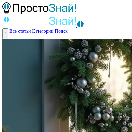
Все статьи
Категории
Поиск