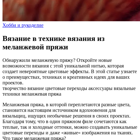
Хобби и рукоделие
Вязание в технике вязания из
меланжевой пряжи
Обнаружили меланжевую пряжу? Откройте новые
возможности вязания с этой уникальной нитью, которая
создает невероятные цветовые эффекты. В этой статье узнаете
о преимуществах, техниках и креативных идеях для ваших
проектов.
творчество
вязание
цветовые переходы
аксессуары
вязальные
техники
меланжевая пряжа
Меланжевая пряжа, в которой переплетаются разные цвета,
становится настоящим источником вдохновения для
вязальщиц, ищущих необычные решения в своих проектах.
Благодаря тому, что в один пряжном филе сочетаются как
теплые, так и холодные оттенки, можно создавать уникальные
цветовые переходы и даже «живые» изображения на тканях.
Что такое меланжевая пряжа?