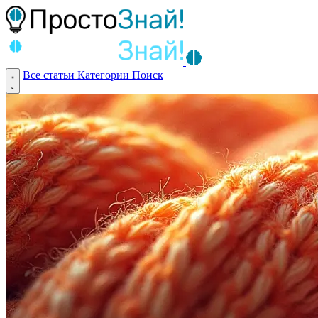
Все статьи
Категории
Поиск