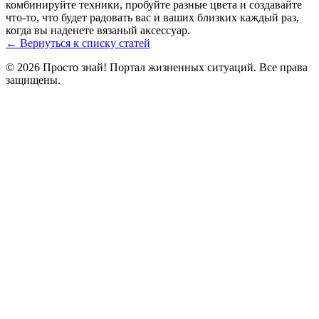
комбинируйте техники, пробуйте разные цвета и создавайте
что-то, что будет радовать вас и ваших близких каждый раз,
когда вы наденете вязаный аксессуар.
← Вернуться к списку статей
© 2026 Просто знай! Портал жизненных ситуаций. Все права
защищены.