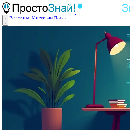
Все статьи
Категории
Поиск