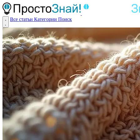
Все статьи
Категории
Поиск