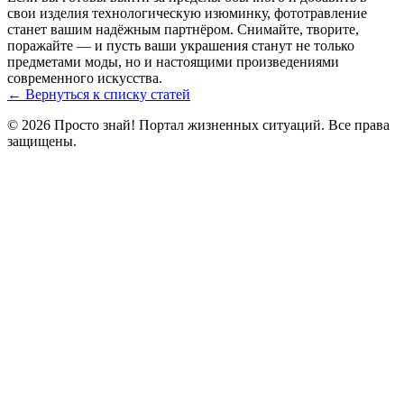
свои изделия технологическую изюминку, фототравление
станет вашим надёжным партнёром. Снимайте, творите,
поражайте — и пусть ваши украшения станут не только
предметами моды, но и настоящими произведениями
современного искусства.
← Вернуться к списку статей
© 2026 Просто знай! Портал жизненных ситуаций. Все права
защищены.