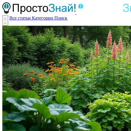
Все статьи
Категории
Поиск