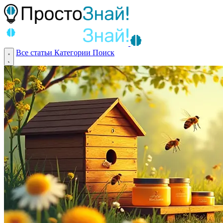
Все статьи
Категории
Поиск