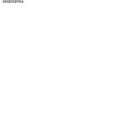
защищены.