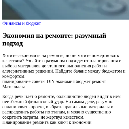
Финансы и бюджет
Экономия на ремонте: разумный
подход
Хотите сэкономить на ремонте, но не хотите пожертвовать
качеством? Узнайте о разумном подходе: от планирования и
выбора материалов до этапного выполнения работ и
альтернативных решений. Найдите баланс между бюджетом и
комфортом!
планирование
советы
DIY
экономия
бюджет
ремонт
Материалы
Когда речь идёт о ремонте, большинство людей видят в нём
неизбежный финансовый удар. На самом деле, разумно
спланировать проект, выбрать правильные материалы и
распределить работы по этапам, и можно существенно
сократить затраты, не жертвуя качеством.
Планирование ремонта как ключ к экономии