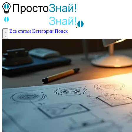
Все статьи
Категории
Поиск