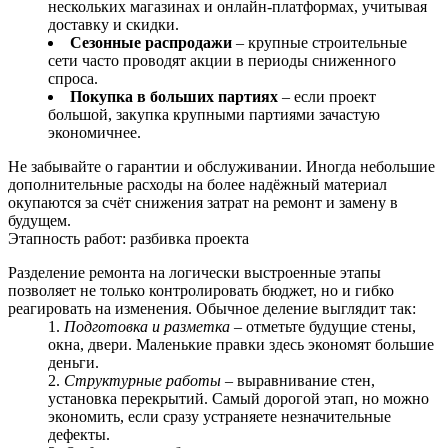
нескольких магазинах и онлайн-платформах, учитывая
доставку и скидки.
Сезонные распродажи
– крупные строительные
сети часто проводят акции в периоды сниженного
спроса.
Покупка в больших партиях
– если проект
большой, закупка крупными партиями зачастую
экономичнее.
Не забывайте о гарантии и обслуживании. Иногда небольшие
дополнительные расходы на более надёжный материал
окупаются за счёт снижения затрат на ремонт и замену в
будущем.
Этапность работ: разбивка проекта
Разделение ремонта на логически выстроенные этапы
позволяет не только контролировать бюджет, но и гибко
реагировать на изменения. Обычное деление выглядит так:
Подготовка и разметка
– отметьте будущие стены,
окна, двери. Маленькие правки здесь экономят большие
деньги.
Структурные работы
– выравнивание стен,
установка перекрытий. Самый дорогой этап, но можно
экономить, если сразу устраняете незначительные
дефекты.