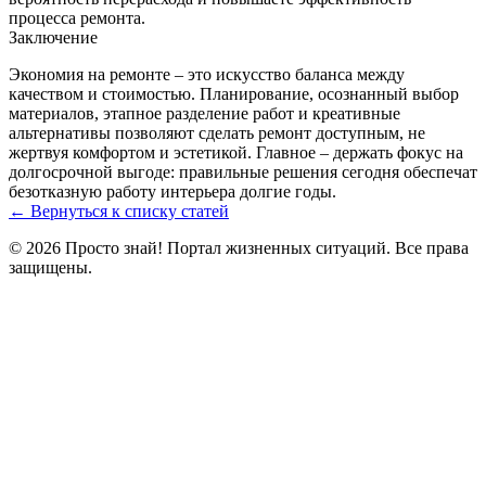
процесса ремонта.
Заключение
Экономия на ремонте – это искусство баланса между
качеством и стоимостью. Планирование, осознанный выбор
материалов, этапное разделение работ и креативные
альтернативы позволяют сделать ремонт доступным, не
жертвуя комфортом и эстетикой. Главное – держать фокус на
долгосрочной выгоде: правильные решения сегодня обеспечат
безотказную работу интерьера долгие годы.
← Вернуться к списку статей
© 2026 Просто знай! Портал жизненных ситуаций. Все права
защищены.