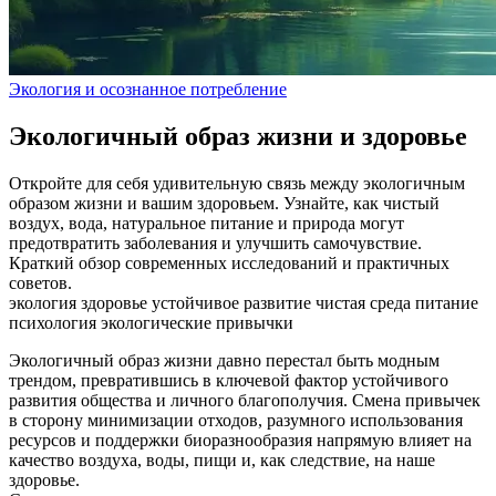
Экология и осознанное потребление
Экологичный образ жизни и здоровье
Откройте для себя удивительную связь между экологичным
образом жизни и вашим здоровьем. Узнайте, как чистый
воздух, вода, натуральное питание и природа могут
предотвратить заболевания и улучшить самочувствие.
Краткий обзор современных исследований и практичных
советов.
экология
здоровье
устойчивое развитие
чистая среда
питание
психология
экологические привычки
Экологичный образ жизни давно перестал быть модным
трендом, превратившись в ключевой фактор устойчивого
развития общества и личного благополучия. Смена привычек
в сторону минимизации отходов, разумного использования
ресурсов и поддержки биоразнообразия напрямую влияет на
качество воздуха, воды, пищи и, как следствие, на наше
здоровье.