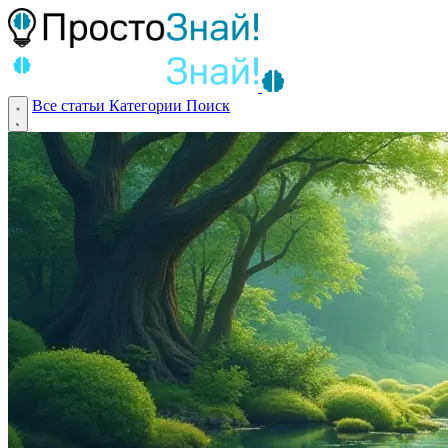
Все статьи
Категории
Поиск