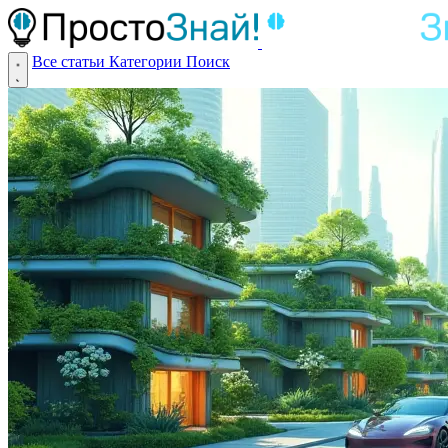
Все статьи
Категории
Поиск