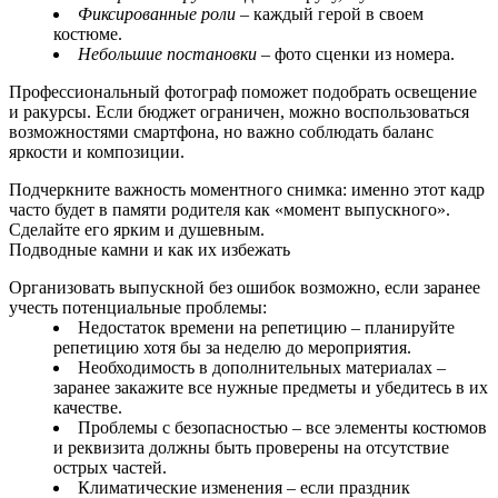
Фиксированные роли
– каждый герой в своем
костюме.
Небольшие постановки
– фото сценки из номера.
Профессиональный фотограф поможет подобрать освещение
и ракурсы. Если бюджет ограничен, можно воспользоваться
возможностями смартфона, но важно соблюдать баланс
яркости и композиции.
Подчеркните важность моментного снимка: именно этот кадр
часто будет в памяти родителя как «момент выпускного».
Сделайте его ярким и душевным.
Подводные камни и как их избежать
Организовать выпускной без ошибок возможно, если заранее
учесть потенциальные проблемы:
Недостаток времени на репетицию – планируйте
репетицию хотя бы за неделю до мероприятия.
Необходимость в дополнительных материалах –
заранее закажите все нужные предметы и убедитесь в их
качестве.
Проблемы с безопасностью – все элементы костюмов
и реквизита должны быть проверены на отсутствие
острых частей.
Климатические изменения – если праздник