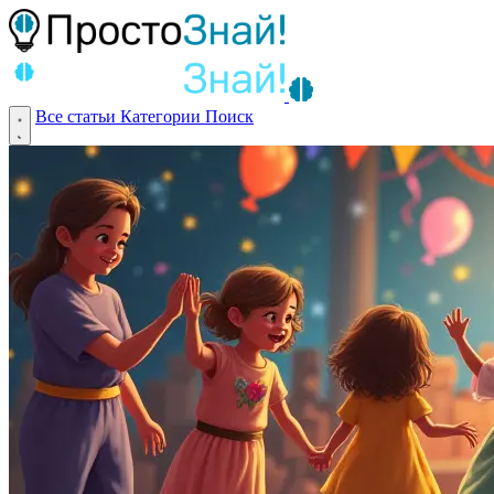
Все статьи
Категории
Поиск