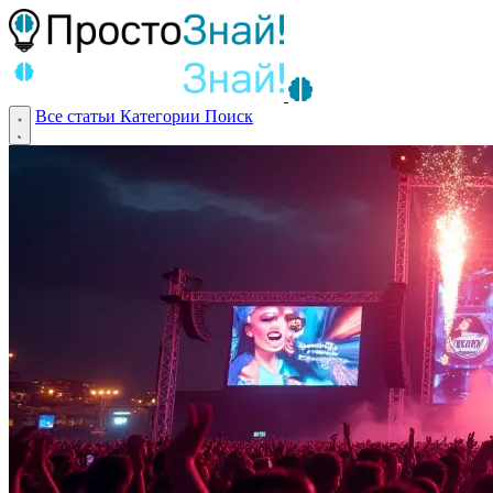
Все статьи
Категории
Поиск