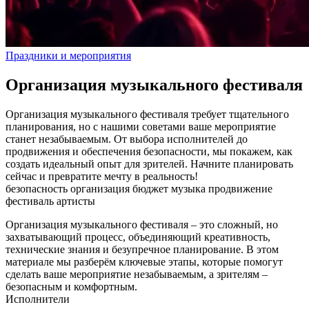
Праздники и мероприятия
Организация музыкального фестиваля
Организация музыкального фестиваля требует тщательного
планирования, но с нашими советами ваше мероприятие
станет незабываемым. От выбора исполнителей до
продвижения и обеспечения безопасности, мы покажем, как
создать идеальный опыт для зрителей. Начните планировать
сейчас и превратите мечту в реальность!
безопасность
организация
бюджет
музыка
продвижение
фестиваль
артисты
Организация музыкального фестиваля – это сложный, но
захватывающий процесс, объединяющий креативность,
технические знания и безупречное планирование. В этом
материале мы разберём ключевые этапы, которые помогут
сделать ваше мероприятие незабываемым, а зрителям –
безопасным и комфортным.
Исполнители