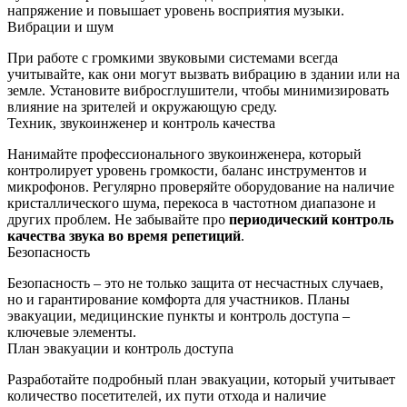
напряжение и повышает уровень восприятия музыки.
Вибрации и шум
При работе с громкими звуковыми системами всегда
учитывайте, как они могут вызвать вибрацию в здании или на
земле. Установите вибросглушители, чтобы минимизировать
влияние на зрителей и окружающую среду.
Техник, звукоинженер и контроль качества
Нанимайте профессионального звукоинженера, который
контролирует уровень громкости, баланс инструментов и
микрофонов. Регулярно проверяйте оборудование на наличие
кристаллического шума, перекоса в частотном диапазоне и
других проблем. Не забывайте про
периодический контроль
качества звука во время репетиций
.
Безопасность
Безопасность – это не только защита от несчастных случаев,
но и гарантирование комфорта для участников. Планы
эвакуации, медицинские пункты и контроль доступа –
ключевые элементы.
План эвакуации и контроль доступа
Разработайте подробный план эвакуации, который учитывает
количество посетителей, их пути отхода и наличие