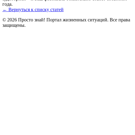
года.
← Вернуться к списку статей
© 2026 Просто знай! Портал жизненных ситуаций. Все права
защищены.