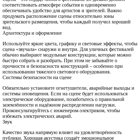
соответствовать атмосфере события и одновременно
обеспечивать удобство для артистов и зрителей. Важно
продумать расположение сцены относительно зоны
зрительского размещения, чтобы каждый получил хороший
вид.
Архитектура и оформление
Используйте яркие цвета, графику и световые эффекты, чтобы
сцена «звучала» снаружи и внутри. Для уличных фестивалей
обычно выбирают модульные конструкции, которые можно
быстро собрать и разобрать. При этом не забывайте о
прочности и безопасности конструкций – особенно при
использовании тяжелого светового оборудования.
Системы безопасности на сцене
Обязательно установите огнетушители, аварийные выходы и
системы оповещения. Если на сцене будет использоваться
электрическое оборудование, позаботьтесь о правильной
заземлённости и надёжном распределении нагрузки.
Проконсультируйтесь с инженером-электриком, чтобы
избежать электрических аварий.
Звук
Качество звука напрямую влияет на удовлетворённость
публики. Хорошая акустика создаёт эмоциональное