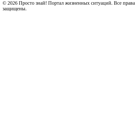
© 2026 Просто знай! Портал жизненных ситуаций. Все права
защищены.