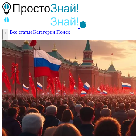
Все статьи
Категории
Поиск