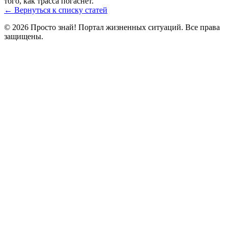
того, как трасса погаснет.
← Вернуться к списку статей
© 2026 Просто знай! Портал жизненных ситуаций. Все права
защищены.