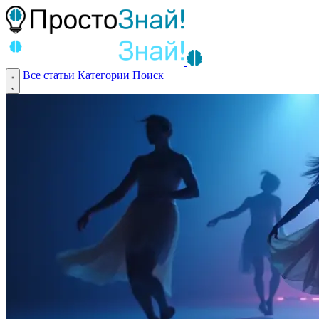
Все статьи
Категории
Поиск