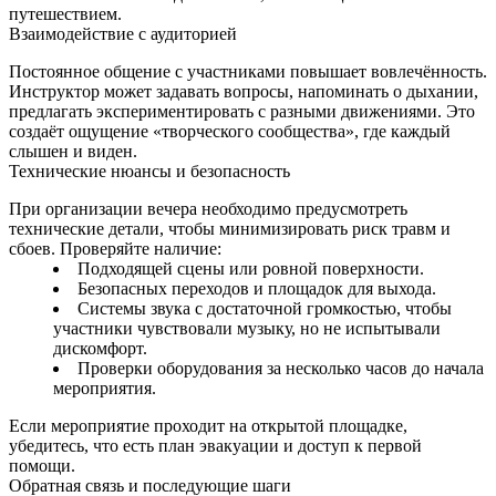
путешествием.
Взаимодействие с аудиторией
Постоянное общение с участниками повышает вовлечённость.
Инструктор может задавать вопросы, напоминать о дыхании,
предлагать экспериментировать с разными движениями. Это
создаёт ощущение «творческого сообщества», где каждый
слышен и виден.
Технические нюансы и безопасность
При организации вечера необходимо предусмотреть
технические детали, чтобы минимизировать риск травм и
сбоев. Проверяйте наличие:
Подходящей сцены или ровной поверхности.
Безопасных переходов и площадок для выхода.
Системы звука с достаточной громкостью, чтобы
участники чувствовали музыку, но не испытывали
дискомфорт.
Проверки оборудования за несколько часов до начала
мероприятия.
Если мероприятие проходит на открытой площадке,
убедитесь, что есть план эвакуации и доступ к первой
помощи.
Обратная связь и последующие шаги