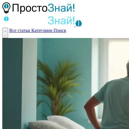
Все статьи
Категории
Поиск