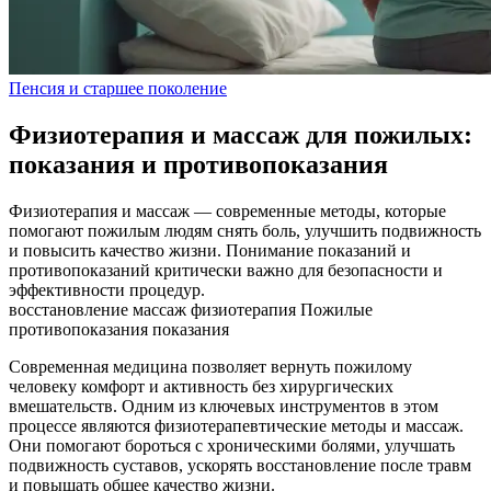
Пенсия и старшее поколение
Физиотерапия и массаж для пожилых:
показания и противопоказания
Физиотерапия и массаж — современные методы, которые
помогают пожилым людям снять боль, улучшить подвижность
и повысить качество жизни. Понимание показаний и
противопоказаний критически важно для безопасности и
эффективности процедур.
восстановление
массаж
физиотерапия
Пожилые
противопоказания
показания
Современная медицина позволяет вернуть пожилому
человеку комфорт и активность без хирургических
вмешательств. Одним из ключевых инструментов в этом
процессе являются физиотерапевтические методы и массаж.
Они помогают бороться с хроническими болями, улучшать
подвижность суставов, ускорять восстановление после травм
и повышать общее качество жизни.