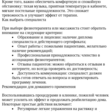
Кроме того, важно обеспечить комфортную и спокойную
обстановку: тихая музыка, приятная температура в кабинете,
мягкие постельные принадлежности. Это снижает
тревожность и улучшает эффект от терапии.
Как выбрать специалиста
При выборе физиотерапевта или массажиста стоит обратить
внимание на следующие критерии:
Образование и лицензии: наличие диплома
специалиста и действующего сертификата;
Опыт работы с пожилыми пациентами, желательно
наличие рекомендаций;
Профессиональная принадлежность: членство в
ассоциациях физиотерапевтов;
Отзывы пациентов: можно обратиться к отзывам в
интернете, но всегда проверять их достоверность;
Доступность коммуникации: специалист должен
быть готов отвечать на вопросы и корректировать
программу лечения.
Рекомендации для домашнего применения
Воспользовавшись процедурами в клинике, пожилой человек
может усилить их эффект и продолжать реабилитацию дома.
Некоторые простые действия включают:
Регулярные легкие упражнения на растяжку и