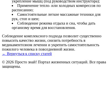
укрепление мышц (под руководством инструктора);
Применение тепло- или холодных компрессов по
расписанию;
Самостоятельные легкие массажные техники для
рук, стоп и шеи;
Соблюдение режима отдыха и сна, чтобы дать
организму время для восстановления.
Соблюдение комплексного подхода позволит существенно
повысить качество жизни, снизить потребность в
медикаментозном лечении и укрепить самостоятельность
пожилого человека в повседневной жизни.
← Вернуться к списку статей
© 2026 Просто знай! Портал жизненных ситуаций. Все права
защищены.