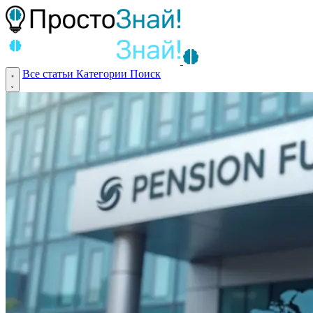
Все статьи
Категории
Поиск