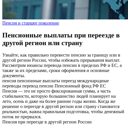
Пенсия и старшее поколение
Пенсионные выплаты при переезде в
другой регион или страну
Узнайте, как правильно перевести пенсию за границу или в
другой регион России, чтобы избежать прерывания выплат.
Рассмотрим нюансы перевода пенсии в пределах РФ и ЕС, а
также за их пределами, сроки оформления и основные
документы.
пенсия
пенсионные выплаты
переезд
международные
переводы
перевод пенсии
Пенсионный фонд РФ
ЕС
Пенсия — это не просто фиксированная сумма, а часть
стабильности, которую большинство людей планирует на
лето, осень и даже на более ранние годы жизни. Когда же
решение о переезде в другой регион или страну становится
реальностью, важна правильная подготовка, чтобы денежный
поток не прервался.
Пенсия при переезде в другой регион России