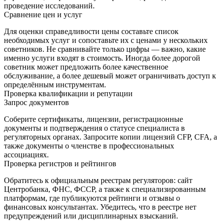
проведение исследований.
Сравнение цен и услуг
Для оценки справедливости цены составьте список
необходимых услуг и сопоставьте их с ценами у нескольких
советников. Не сравнивайте только цифры — важно, какие
именно услуги входят в стоимость. Иногда более дорогой
советник может предложить более качественное
обслуживание, а более дешевый может ограничивать доступ к
определённым инструментам.
Проверка квалификации и репутации
Запрос документов
Соберите сертификаты, лицензии, регистрационные
документы и подтверждения о статусе специалиста в
регуляторных органах. Запросите копии лицензий CFP, CFA, а
также документы о членстве в профессиональных
ассоциациях.
Проверка регистров и рейтингов
Обратитесь к официальным реестрам регуляторов: сайт
Центробанка, ФНС, ФССР, а также к специализированным
платформам, где публикуются рейтинги и отзывы о
финансовых консультантах. Убедитесь, что в реестре нет
предупреждений или дисциплинарных взысканий.