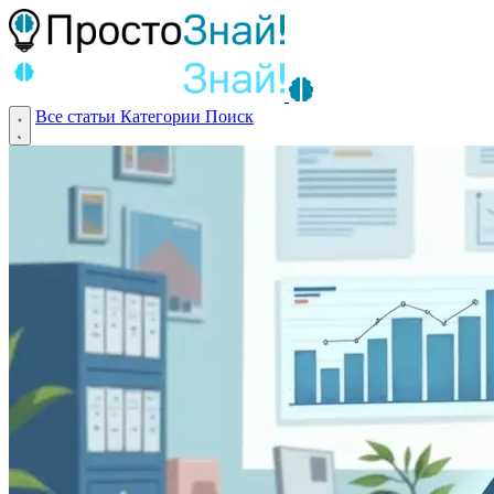
Все статьи
Категории
Поиск