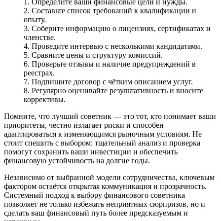
Определите ваши финансовые цели и нужды.
Составьте список требований к квалификации и
опыту.
Соберите информацию о лицензиях, сертификатах и
членстве.
Проведите интервью с несколькими кандидатами.
Сравните цены и структуру комиссий.
Проверьте отзывы и наличие предупреждений в
реестрах.
Подпишите договор с чётким описанием услуг.
Регулярно оценивайте результативность и вносите
коррективы.
Помните, что лучший советник — это тот, кто понимает ваши
приоритеты, честно излагает риски и способен
адаптироваться к изменяющимся рыночным условиям. Не
стоит спешить с выбором: тщательный анализ и проверка
помогут сохранить ваши инвестиции и обеспечить
финансовую устойчивость на долгие годы.
Независимо от выбранной модели сотрудничества, ключевым
фактором остаётся открытая коммуникация и прозрачность.
Системный подход к выбору финансового советника
позволяет не только избежать неприятных сюрпризов, но и
сделать ваш финансовый путь более предсказуемым и