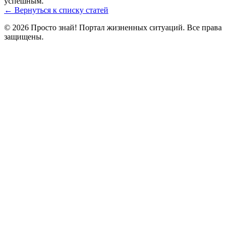
успешным.
← Вернуться к списку статей
© 2026 Просто знай! Портал жизненных ситуаций. Все права
защищены.