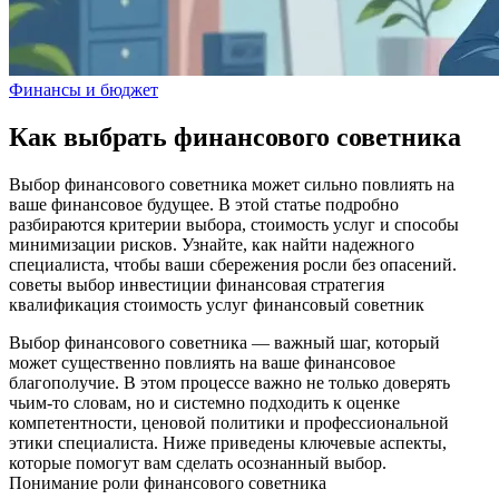
Финансы и бюджет
Как выбрать финансового советника
Выбор финансового советника может сильно повлиять на
ваше финансовое будущее. В этой статье подробно
разбираются критерии выбора, стоимость услуг и способы
минимизации рисков. Узнайте, как найти надежного
специалиста, чтобы ваши сбережения росли без опасений.
советы
выбор
инвестиции
финансовая стратегия
квалификация
стоимость услуг
финансовый советник
Выбор финансового советника — важный шаг, который
может существенно повлиять на ваше финансовое
благополучие. В этом процессе важно не только доверять
чьим‑то словам, но и системно подходить к оценке
компетентности, ценовой политики и профессиональной
этики специалиста. Ниже приведены ключевые аспекты,
которые помогут вам сделать осознанный выбор.
Понимание роли финансового советника