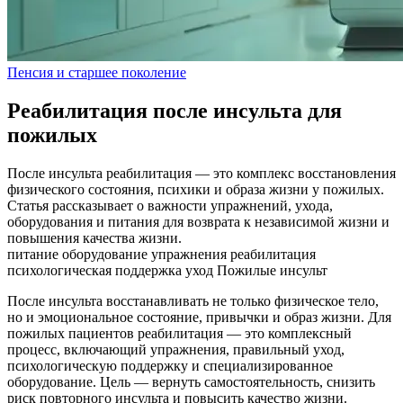
Пенсия и старшее поколение
Реабилитация после инсульта для
пожилых
После инсульта реабилитация — это комплекс восстановления
физического состояния, психики и образа жизни у пожилых.
Статья рассказывает о важности упражнений, ухода,
оборудования и питания для возврата к независимой жизни и
повышения качества жизни.
питание
оборудование
упражнения
реабилитация
психологическая поддержка
уход
Пожилые
инсульт
После инсульта восстанавливать не только физическое тело,
но и эмоциональное состояние, привычки и образ жизни. Для
пожилых пациентов реабилитация — это комплексный
процесс, включающий упражнения, правильный уход,
психологическую поддержку и специализированное
оборудование. Цель — вернуть самостоятельность, снизить
риск повторного инсульта и повысить качество жизни.