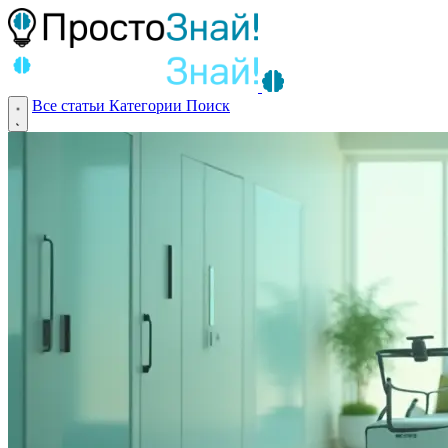
Все статьи
Категории
Поиск