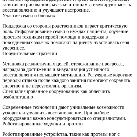
занятия по рисованию, музыке и танцам стимулируют мозг к
восстановлению и улучшают настроение.
Участие семьи и близких
Поддержка со стороны родственников играет критическую
роль. Информирование семьи о нуждах пациента, обучение
простым техникам первой помощи и поддержка в
повседневных задачах помогают пациенту чувствовать себя
увереннее.
Побудительные стратегии
Установка реалистичных целей, отслеживание прогресса,
награды за достижения и визуализация успешного
восстановления повышают мотивацию. Регулярные короткие
периоды отдыха после каждого занятия помогают сохранять
энергию и не переутомлять организм.
Специализированное оборудование: как облегчить
реабилитацию
Современные технологии дают уникальные возможности
ускорить и улучшить восстановление. При выборе
оборудования важно консультироваться со специалистами.
Роботизированные ходунки и протезы
Роботизированные устройства, такие как протезы ног с