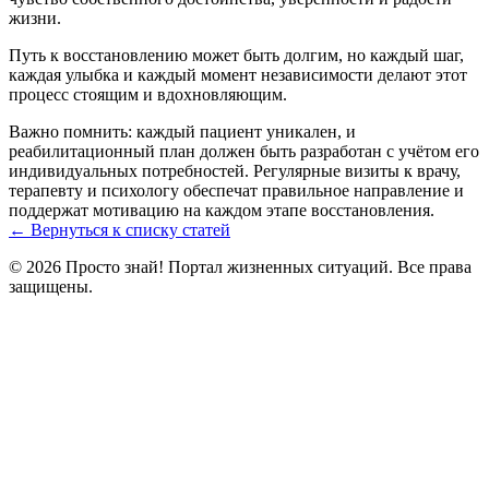
жизни.
Путь к восстановлению может быть долгим, но каждый шаг,
каждая улыбка и каждый момент независимости делают этот
процесс стоящим и вдохновляющим.
Важно помнить: каждый пациент уникален, и
реабилитационный план должен быть разработан с учётом его
индивидуальных потребностей. Регулярные визиты к врачу,
терапевту и психологу обеспечат правильное направление и
поддержат мотивацию на каждом этапе восстановления.
← Вернуться к списку статей
© 2026 Просто знай! Портал жизненных ситуаций. Все права
защищены.