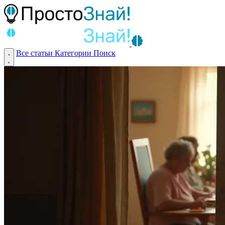
Все статьи
Категории
Поиск