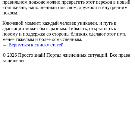
правильном подходе можно превратить этот переход в новый
этап жизни, наполненный смыслом, дружбой и внутренним
покоем.
Ключевой момент: каждый человек уникален, и путь к
адаптации может быть разным. Гибкость, открытость к
новому и поддержка со стороны близких сделают этот путь
менее тяжёлым и более осмысленным.
← Вернуться к списку статей
© 2026 Просто знай! Портал жизненных ситуаций. Все права
защищены.