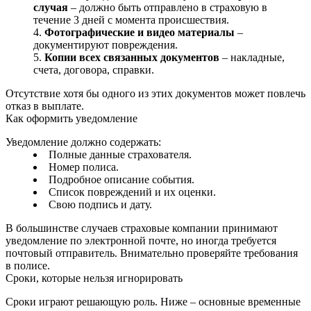
случая
– должно быть отправлено в страховую в
течение 3 дней с момента происшествия.
Фотографические и видео материалы
–
документируют повреждения.
Копии всех связанных документов
– накладные,
счета, договора, справки.
Отсутствие хотя бы одного из этих документов может повлечь
отказ в выплате.
Как оформить уведомление
Уведомление должно содержать:
Полные данные страхователя.
Номер полиса.
Подробное описание события.
Список повреждений и их оценки.
Свою подпись и дату.
В большинстве случаев страховые компании принимают
уведомление по электронной почте, но иногда требуется
почтовый отправитель. Внимательно проверяйте требования
в полисе.
Сроки, которые нельзя игнорировать
Сроки играют решающую роль. Ниже – основные временные