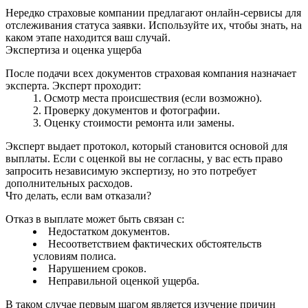
Нередко страховые компании предлагают онлайн‑сервисы для
отслеживания статуса заявки. Используйте их, чтобы знать, на
каком этапе находится ваш случай.
Экспертиза и оценка ущерба
После подачи всех документов страховая компания назначает
эксперта. Эксперт проходит:
Осмотр места происшествия (если возможно).
Проверку документов и фотографии.
Оценку стоимости ремонта или замены.
Эксперт выдает протокол, который становится основой для
выплаты. Если с оценкой вы не согласны, у вас есть право
запросить независимую экспертизу, но это потребует
дополнительных расходов.
Что делать, если вам отказали?
Отказ в выплате может быть связан с:
Недостатком документов.
Несоответствием фактических обстоятельств
условиям полиса.
Нарушением сроков.
Неправильной оценкой ущерба.
В таком случае первым шагом является изучение причин