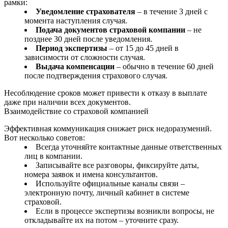
рамки:
Уведомление страхователя
– в течение 3 дней с
момента наступления случая.
Подача документов страховой компании
– не
позднее 30 дней после уведомления.
Период экспертизы
– от 15 до 45 дней в
зависимости от сложности случая.
Выдача компенсации
– обычно в течение 60 дней
после подтверждения страхового случая.
Несоблюдение сроков может привести к отказу в выплате
даже при наличии всех документов.
Взаимодействие со страховой компанией
Эффективная коммуникация снижает риск недоразумений.
Вот несколько советов:
Всегда уточняйте контактные данные ответственных
лиц в компании.
Записывайте все разговоры, фиксируйте даты,
номера заявок и имена консультантов.
Используйте официальные каналы связи –
электронную почту, личный кабинет в системе
страховой.
Если в процессе экспертизы возникли вопросы, не
откладывайте их на потом – уточните сразу.