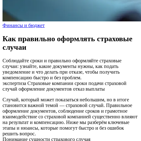
Финансы и бюджет
Как правильно оформлять страховые
случаи
Соблюдайте сроки и правильно оформляйте страховые
случаи: узнайте, какие документы нужны, как подать
уведомление и что делать при отказе, чтобы получить
компенсацию быстро и без проблем.
экспертиза
Страховые компании
сроки подачи
страховой
случай
оформление документов
отказ выплаты
Случай, который может показаться небольшим, но в итоге
становится важной темой — страховой случай. Правильное
оформление документов, соблюдение сроков и грамотное
взаимодействие со страховой компанией существенно влияют
на результат и компенсацию. Ниже мы разберём ключевые
этапы и нюансы, которые помогут быстро и без ошибок
решить вопрос.
Понимание сущности страхового случая