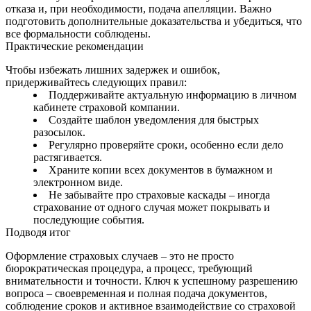
отказа и, при необходимости, подача апелляции. Важно
подготовить дополнительные доказательства и убедиться, что
все формальности соблюдены.
Практические рекомендации
Чтобы избежать лишних задержек и ошибок,
придерживайтесь следующих правил:
Поддерживайте актуальную информацию в личном
кабинете страховой компании.
Создайте шаблон уведомления для быстрых
разосылок.
Регулярно проверяйте сроки, особенно если дело
растягивается.
Храните копии всех документов в бумажном и
электронном виде.
Не забывайте про страховые каскады – иногда
страхование от одного случая может покрывать и
последующие события.
Подводя итог
Оформление страховых случаев – это не просто
бюрократическая процедура, а процесс, требующий
внимательности и точности. Ключ к успешному разрешению
вопроса – своевременная и полная подача документов,
соблюдение сроков и активное взаимодействие со страховой