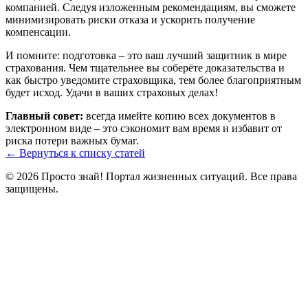
компанией. Следуя изложенным рекомендациям, вы сможете
минимизировать риски отказа и ускорить получение
компенсации.
И помните: подготовка – это ваш лучший защитник в мире
страхования. Чем тщательнее вы соберёте доказательства и
как быстро уведомите страховщика, тем более благоприятным
будет исход. Удачи в ваших страховых делах!
Главный совет:
всегда имейте копию всех документов в
электронном виде – это сэкономит вам время и избавит от
риска потери важных бумаг.
← Вернуться к списку статей
© 2026 Просто знай! Портал жизненных ситуаций. Все права
защищены.