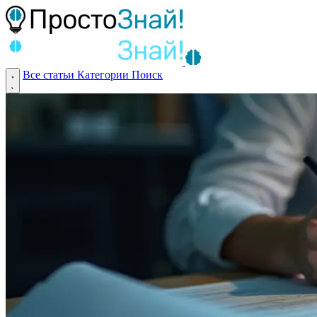
Все статьи
Категории
Поиск