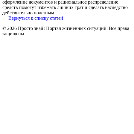
оформление документов и рациональное распределение
средств помогут избежать лишних трат и сделать наследство
действительно полезным.
← Вернуться к списку статей
© 2026 Просто знай! Портал жизненных ситуаций. Все права
защищены.