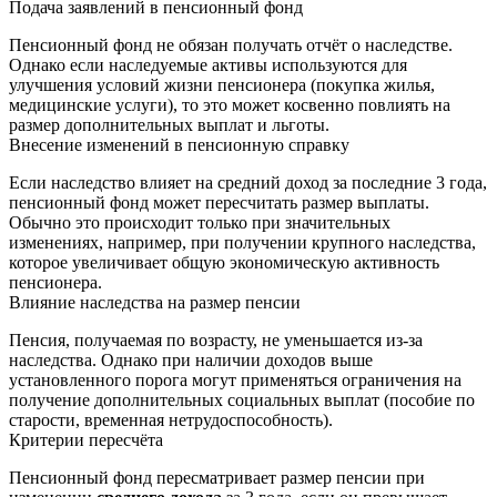
Подача заявлений в пенсионный фонд
Пенсионный фонд не обязан получать отчёт о наследстве.
Однако если наследуемые активы используются для
улучшения условий жизни пенсионера (покупка жилья,
медицинские услуги), то это может косвенно повлиять на
размер дополнительных выплат и льготы.
Внесение изменений в пенсионную справку
Если наследство влияет на средний доход за последние 3 года,
пенсионный фонд может пересчитать размер выплаты.
Обычно это происходит только при значительных
изменениях, например, при получении крупного наследства,
которое увеличивает общую экономическую активность
пенсионера.
Влияние наследства на размер пенсии
Пенсия, получаемая по возрасту, не уменьшается из-за
наследства. Однако при наличии доходов выше
установленного порога могут применяться ограничения на
получение дополнительных социальных выплат (пособие по
старости, временная нетрудоспособность).
Критерии пересчёта
Пенсионный фонд пересматривает размер пенсии при