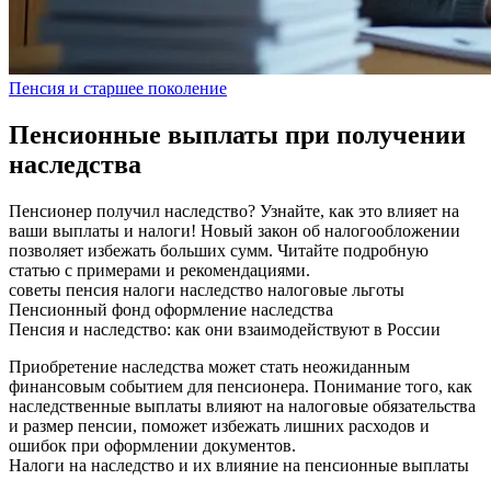
Пенсия и старшее поколение
Пенсионные выплаты при получении
наследства
Пенсионер получил наследство? Узнайте, как это влияет на
ваши выплаты и налоги! Новый закон об налогообложении
позволяет избежать больших сумм. Читайте подробную
статью с примерами и рекомендациями.
советы
пенсия
налоги
наследство
налоговые льготы
Пенсионный фонд
оформление наследства
Пенсия и наследство: как они взаимодействуют в России
Приобретение наследства может стать неожиданным
финансовым событием для пенсионера. Понимание того, как
наследственные выплаты влияют на налоговые обязательства
и размер пенсии, поможет избежать лишних расходов и
ошибок при оформлении документов.
Налоги на наследство и их влияние на пенсионные выплаты