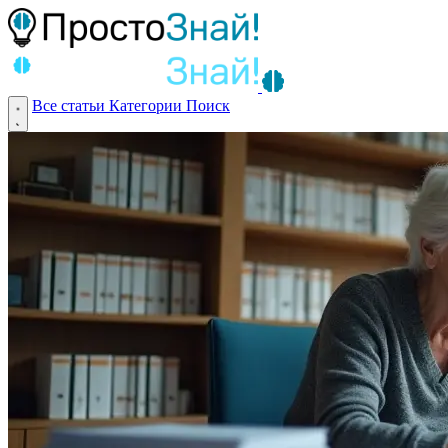
Все статьи
Категории
Поиск