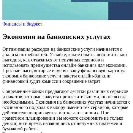
Финансы и бюджет
Экономия на банковских услугах
Оптимизация расходов на банковские услуги начинается с
анализа потребностей. Узнайте, какие пакеты действительно
выгодны, как отказаться от ненужных сервисов и
использовать преимущества онлайн-банкинга для экономии.
Простые шаги, которые изменят вашу финансовую картину.
экономия
банковские услуги
пакеты
онлайн-банкинг
финансовый аудит
комиссии
сокращение затрат
Современные банки предлагают десятки различных сервисов
и пакетов, которые кажутся привлекательными, но не всегда
необходимыми. Экономия на банковских услугах начинается с
осознанного подхода к выбору именно тех сервисов, которые
действительно пригодятся, и отказа от лишних. При
грамотном планировании вы можете сэкономить не только
деньги, но и время, избавившись от ненужных платежей и
бумажной работы.