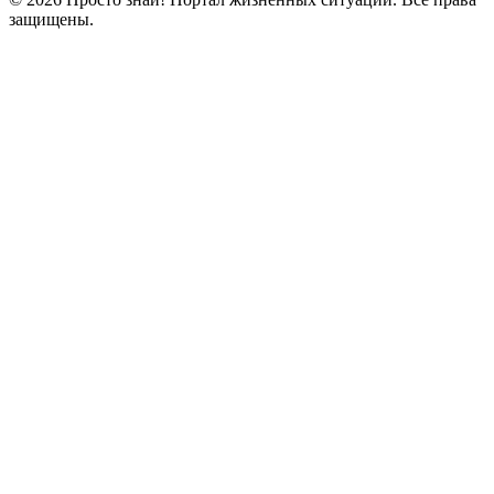
защищены.