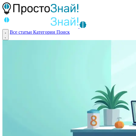
Все статьи
Категории
Поиск