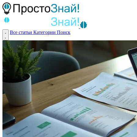
Все статьи
Категории
Поиск