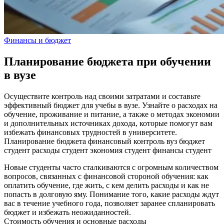
Финансы и бюджет
Планирование бюджета при обучении
в вузе
Осуществите контроль над своими затратами и составьте
эффективный бюджет для учебы в вузе. Узнайте о расходах на
обучение, проживание и питание, а также о методах экономии
и дополнительных источниках дохода, которые помогут вам
избежать финансовых трудностей в университете.
Планирование бюджета
финансовый контроль
вуз
бюджет
студент
расходы студент
экономия студент
финансы студент
Новые студенты часто сталкиваются с огромным количеством
вопросов, связанных с финансовой стороной обучения: как
оплатить обучение, где жить, с кем делить расходы и как не
попасть в долговую яму. Понимание того, какие расходы ждут
вас в течение учебного года, позволяет заранее спланировать
бюджет и избежать неожиданностей.
Стоимость обучения и основные расходы