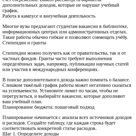
дополнительных доходов, которые не нарушат учебный
график.
Работа в кампусе и внеучебная деятельность
Многие вузы предлагают студентам вакансии в библиотеке,
информационных центрах или административных отделах.
Такие работы обычно гибкие и позволяют совмещать учёбу.
Стипендии и гранты
Стипендии можно получить как от правительства, так и от
частных фондов. Гранты часто требуют выполнения
определённых задач, например, публикации научных статей
или участия в международных конференциях.
В поиске дополнительного дохода важно помнить о балансе.
Слишком тяжёлый график работы может негативно сказаться
на успеваемости. Установите лимит по часам, чтобы не
перегрузиться, и выбирайте вакансии, которые дополняют
ваш учебный план.
Планирование бюджета: пошаговый подход
Планирование начинается с анализа всех источников доходов
и расходов. Создайте таблицу, где каждая строка будет
соответствовать конкретной статье расходов.
Шаг 1. Определите доходы