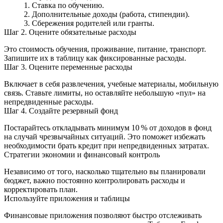
Ставка по обучению.
Дополнительные доходы (работа, стипендии).
Сбережения родителей или гранты.
Шаг 2. Оцените обязательные расходы
Это стоимость обучения, проживание, питание, транспорт.
Запишите их в таблицу как фиксированные расходы.
Шаг 3. Оцените переменные расходы
Включает в себя развлечения, учебные материалы, мобильную
связь. Ставьте лимиты, но оставляйте небольшую «пул» на
непредвиденные расходы.
Шаг 4. Создайте резервный фонд
Постарайтесь откладывать минимум 10 % от доходов в фонд
на случай чрезвычайных ситуаций. Это поможет избежать
необходимости брать кредит при непредвиденных затратах.
Стратегии экономии и финансовый контроль
Независимо от того, насколько тщательно вы планировали
бюджет, важно постоянно контролировать расходы и
корректировать план.
Используйте приложения и таблицы
Финансовые приложения позволяют быстро отслеживать