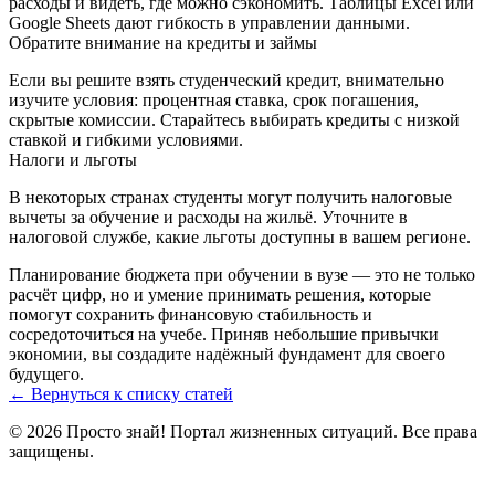
расходы и видеть, где можно сэкономить. Таблицы Excel или
Google Sheets дают гибкость в управлении данными.
Обратите внимание на кредиты и займы
Если вы решите взять студенческий кредит, внимательно
изучите условия: процентная ставка, срок погашения,
скрытые комиссии. Старайтесь выбирать кредиты с низкой
ставкой и гибкими условиями.
Налоги и льготы
В некоторых странах студенты могут получить налоговые
вычеты за обучение и расходы на жильё. Уточните в
налоговой службе, какие льготы доступны в вашем регионе.
Планирование бюджета при обучении в вузе — это не только
расчёт цифр, но и умение принимать решения, которые
помогут сохранить финансовую стабильность и
сосредоточиться на учебе. Приняв небольшие привычки
экономии, вы создадите надёжный фундамент для своего
будущего.
← Вернуться к списку статей
© 2026 Просто знай! Портал жизненных ситуаций. Все права
защищены.