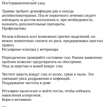
Посттравматический уход
Травмы требуют дезинфекции ран и иногда
антибиотикотерапии. После первичного лечения следует
наблюдать за ростом воспаления и, при необходимости,
назначать дополнительные препараты.
Профилактика
Нельзя избежать всех возможных причин выделений, но
можно значительно снизить их риск, придерживаясь простых
правил.
Регулярные осмотры у ветеринара
Периодически проверяйте состояние глаз. Раннее выявление
проблем позволит предотвратить их обострение.
Уход за шерстью и кожей вокруг глаз
Чистите шерсть вокруг глаз от волос, грязи и пыли. Это
уменьшит риск раздражения и инфекций.
Поддержание чистоты в доме
Регулярно пылесосьте и мойте посты, чтобы избежать
накопления аллергенов.
Корм и витамины