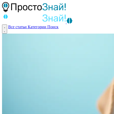
Все статьи
Категории
Поиск