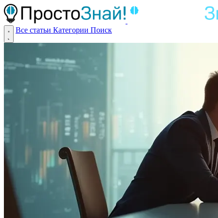
Все статьи
Категории
Поиск