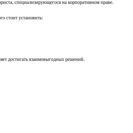
юриста, специализирующегося на корпоративном праве.
го стоит установить:
оляет достигать взаимовыгодных решений.