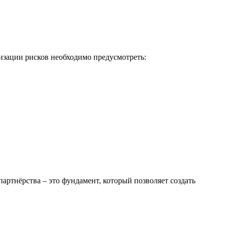
изации рисков необходимо предусмотреть:
ртнёрства – это фундамент, который позволяет создать