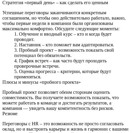
Стратегия «первый день» – как сделать его ценным
Успешные переговоры заканчиваются конкретным
соглашением, но чтобы оно действительно работало, важно,
чтобы первые недели в компании были организованы
максимально комфортно. Обсудите следующие моменты:
Обучение и вводный курс – кто и когда будет
проводит.
Наставник – кто поможет вам адаптироваться.
Пробный проект – возможность показать свой
потенциал без обязательств.
График встреч – как часто будут проходить
проверочные встречи.
Оценка прогресса – критерии, которые будут
применяться.
Плюсы и минусы «пробного проекта»
Пробный проект позволяет обеим сторонам оценить
совместимость. Вы получаете возможность показать, что
можете работать в команде и достигать результатов, а
компания — увидеть вашу компетентность без рисков.
Резюме
Переговоры с HR – это возможность не просто согласовать
оклад, но и выстроить карьеры и жизнь в гармонии с вашими