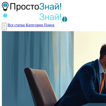
Все статьи
Категории
Поиск