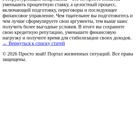
уменьшить процентную ставку, а целостный процесс,
включающий подготовку, переговоры и последующее
финансовое управление. Чем тщательнее вы подготовитесь и
чем лучше сформулируете свои аргументы, тем выше шанс
получить более выгодные условия. В итоге вы сохраните
свою кредитную репутацию, уменьшите финансовую
нагрузку и получите время для стабилизации своих доходов.
← Вернуться к списку статей
© 2026 Просто знай! Портал жизненных ситуаций. Все права
защищены.