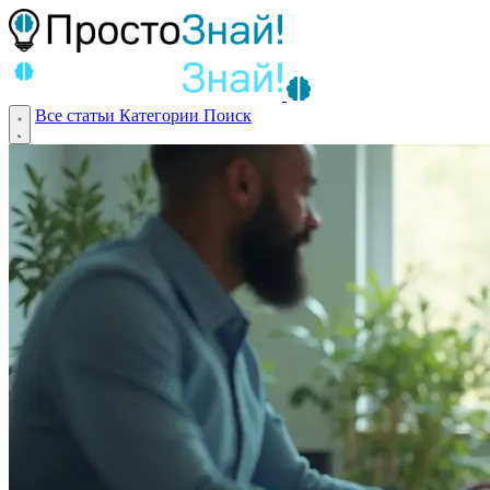
Все статьи
Категории
Поиск