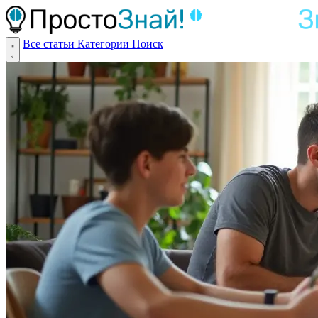
Все статьи
Категории
Поиск